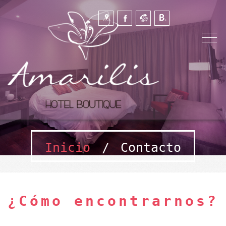
Inicio
/
Contacto
¿Cómo encontrarnos?