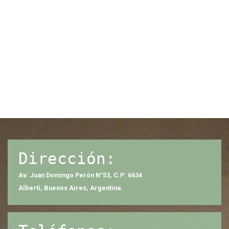
Dirección:
Av. Juan Domingo Perón N°53, C.P: 6634
Alberti, Buenos Aires, Argentina.